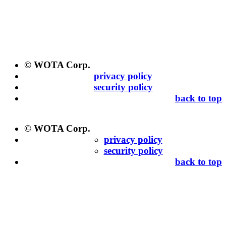
© WOTA Corp.
privacy policy
security policy
back to top
© WOTA Corp.
privacy policy
security policy
back to top