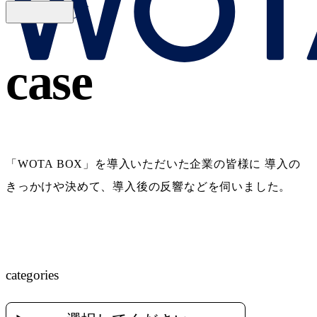
case
WOTA BOX 導入事例
「WOTA BOX」を導入いただいた企業の皆様に
導入の
きっかけや決めて、導入後の反響などを伺いました。
categories