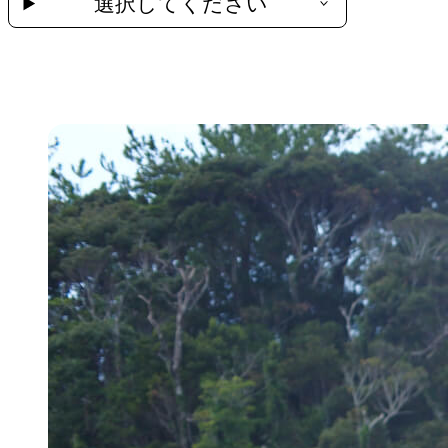
選択してください