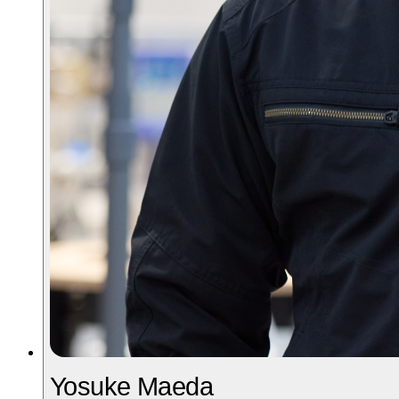
Yosuke Maeda