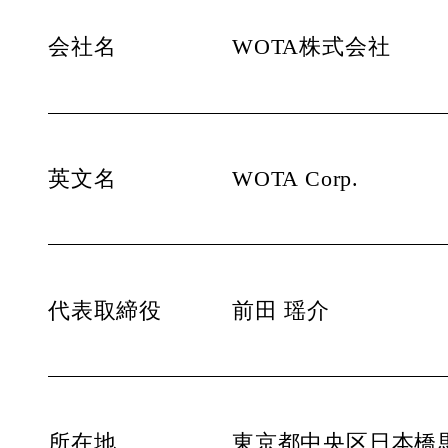
会社名
WOTA株式会社
英文名
WOTA Corp.
代表取締役
前田 瑶介
所在地
東京都中央区日本橋馬喰町