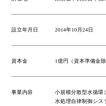
設立年月日
2014年10月24日
資本金
1億円（資本準備金
事業内容
小規模分散型水循環
水処理自律制御シス