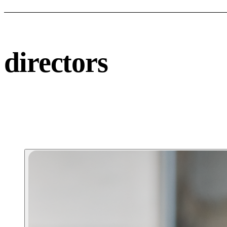
directors