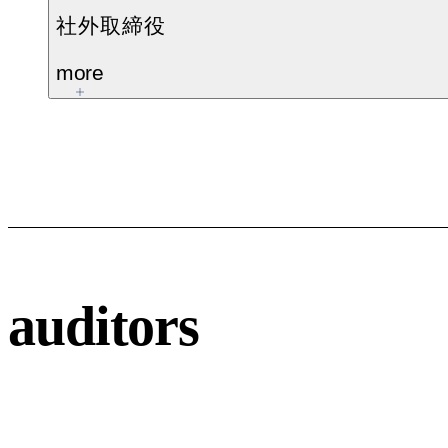
社外取締役
more
auditors