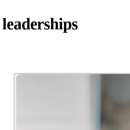
leaderships