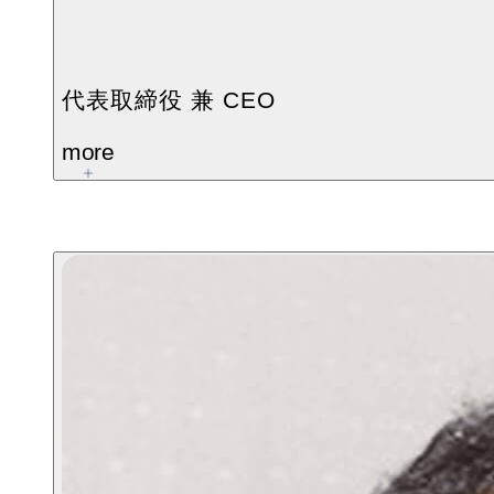
代表取締役 兼 CEO
more