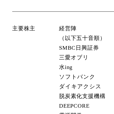
主要株主
経営陣
（以下五十音順）
SMBC日興証券
三愛オブリ
水ing
ソフトバンク
ダイキアクシス
脱炭素化支援機構
DEEPCORE