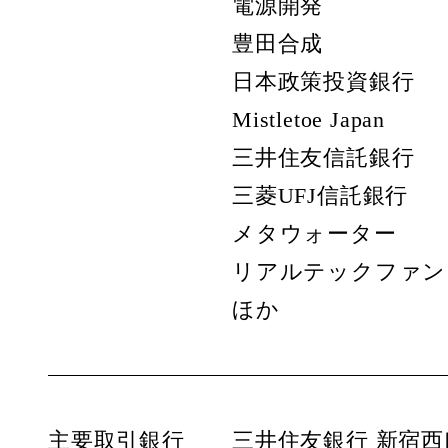
電源開発
豊田合成
日本政策投資銀行
Mistletoe Japan
三井住友信託銀行
三菱UFJ信託銀行
メタウォーター
リアルテックファン
ほか
主要取引銀行
三井住友銀行 新宿西