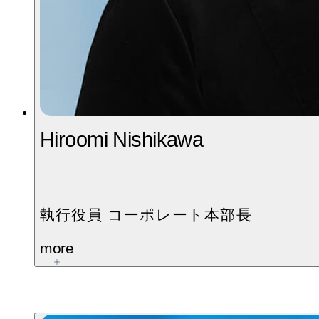
Hiroomi Nishikawa
執行役員 コーポレート本部長
more