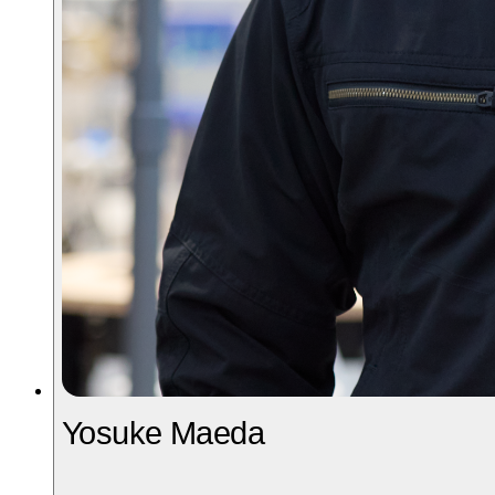
Yosuke Maeda