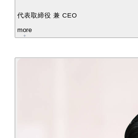
代表取締役 兼 CEO
more