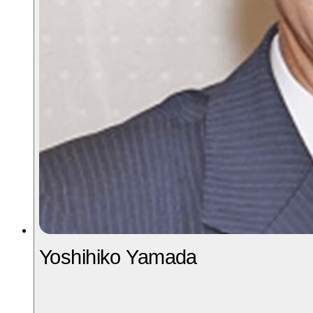
Yoshihiko Yamada