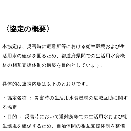
〈協定の概要〉
本協定は、災害時に避難所等における衛生環境および生
活用水の確保を図るため、都道府県間での生活用水資機
材の相互支援体制の構築を目的としています。
具体的な連携内容は以下のとおりです。
・協定名称 ： 災害時の生活用水資機材の広域互助に関す
る協定
・目的 ： 災害時において避難所等での生活用水および衛
生環境を確保するため、自治体間の相互支援体制を整備