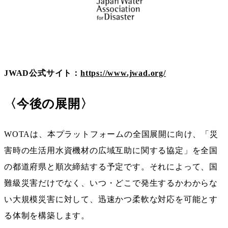
JWAD公式サイト：
https://www.jwad.org/
〈今後の展開〉
WOTAは、本プラットフォームの全国展開に向け、「災
害時の生活用水資機材の広域互助に関する協定」を全国
の都道府県と順次締結する予定です。それによって、国
難級災害だけでなく、いつ・どこで発生するかわからな
い大規模災害に対して、迅速かつ柔軟な対応を可能とす
る体制を構築します。