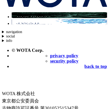
navigation
social
info
© WOTA Corp.
privacy policy
security policy
back to top
WOTA 株式会社
東京都公安委員会
古物商許可証番号 第301052515347号