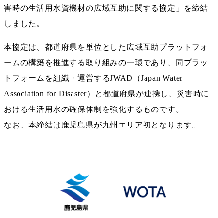
害時の生活用水資機材の広域互助に関する協定」を締結
しました。
本協定は、都道府県を単位とした広域互助プラットフォ
ームの構築を推進する取り組みの一環であり、同プラッ
トフォームを組織・運営するJWAD（Japan Water
Association for Disaster）と都道府県が連携し、災害時に
おける生活用水の確保体制を強化するものです。
なお、本締結は鹿児島県が九州エリア初となります。