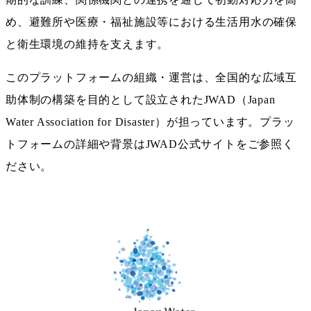
め、避難所や医療・福祉施設等における生活用水の確保
と衛生環境の維持を支えます。
このプラットフォームの組織・運営は、全国的な広域互
助体制の構築を目的として設立されたJWAD（Japan
Water Association for Disaster）が担っています。プラッ
トフォームの詳細や背景はJWAD公式サイトをご参照く
ださい。