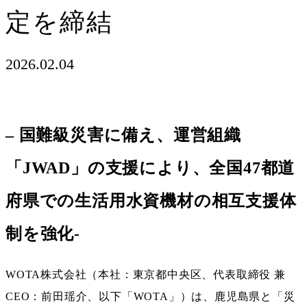
定を締結
2026.02.04
– 国難級災害に備え、運営組織
「JWAD」の支援により、全国47都道
府県での生活用水資機材の相互支援体
制を強化-
WOTA株式会社（本社：東京都中央区、代表取締役 兼
CEO：前田瑶介、以下「WOTA」）は、鹿児島県と「災