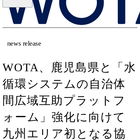
news release
WOTA、鹿児島県と「水
循環システムの自治体
間広域互助プラットフ
ォーム」強化に向けて
九州エリア初となる協