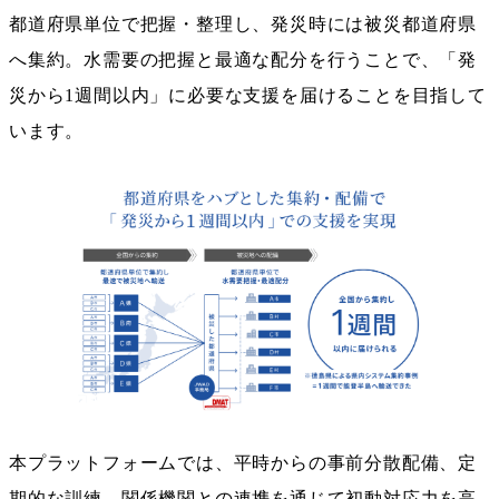
都道府県単位で把握・整理し、発災時には被災都道府県
へ集約。水需要の把握と最適な配分を行うことで、「発
災から1週間以内」に必要な支援を届けることを目指して
います。
本プラットフォームでは、平時からの事前分散配備、定
期的な訓練、関係機関との連携を通じて初動対応力を高