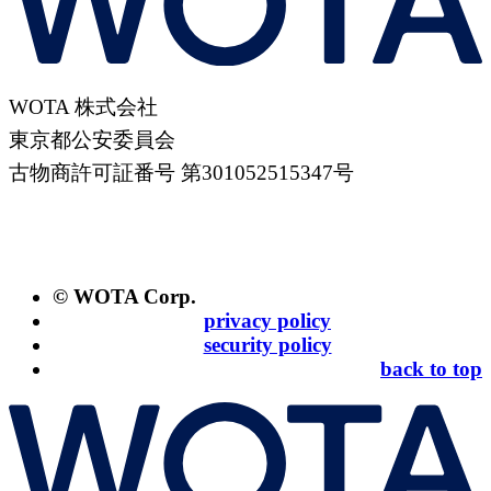
WOTA 株式会社
東京都公安委員会
古物商許可証番号 第301052515347号
© WOTA Corp.
privacy policy
security policy
back to top