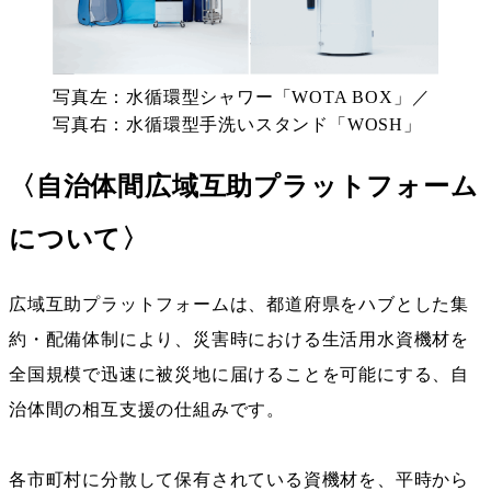
写真左：水循環型シャワー「WOTA BOX」／
写真右：水循環型手洗いスタンド「WOSH」
〈自治体間広域互助プラットフォーム
について〉
広域互助プラットフォームは、都道府県をハブとした集
約・配備体制により、災害時における生活用水資機材を
全国規模で迅速に被災地に届けることを可能にする、自
治体間の相互支援の仕組みです。
各市町村に分散して保有されている資機材を、平時から