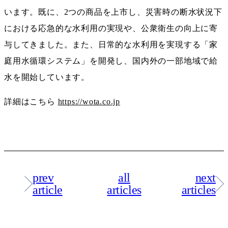
います。既に、2つの商品を上市し、災害時の断水状況下
における応急的な水利用の実現や、公衆衛生の向上に寄
与してきました。また、日常的な水利用を実現する「家
庭用水循環システム」を開発し、国内外の一部地域で給
水を開始しています。
詳細はこちら
https://wota.co.jp
prev
all
next
article
articles
articles