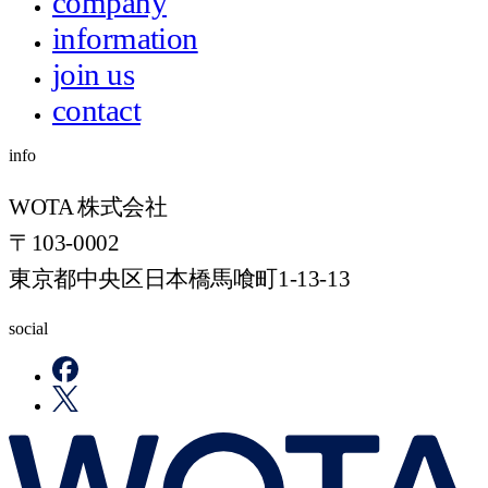
company
information
join us
contact
info
WOTA 株式会社
〒103-0002
東京都中央区日本橋馬喰町1-13-13
social