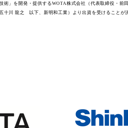
技術」を開発・提供するWOTA株式会社（代表取締役・前田
五十川 龍之 以下、新明和工業）より出資を受けることが