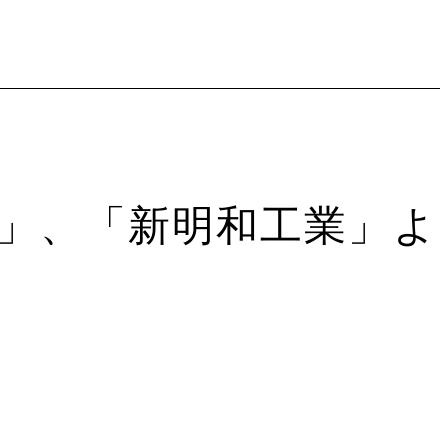
社」、「新明和工業」よ