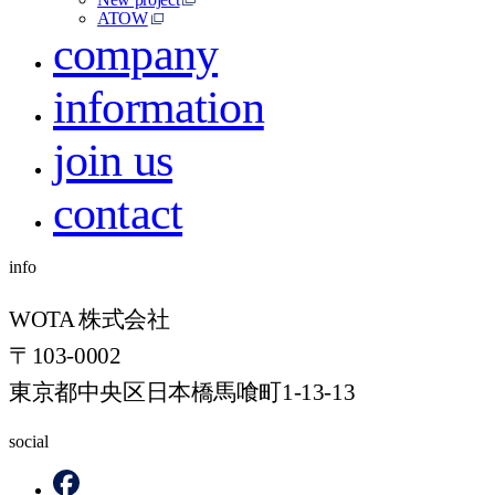
ATOW
company
information
join us
contact
info
WOTA 株式会社
〒103-0002
東京都中央区日本橋馬喰町1-13-13
social