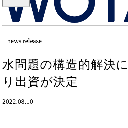
news release
水問題の構造的解決に
り出資が決定
2022.08.10