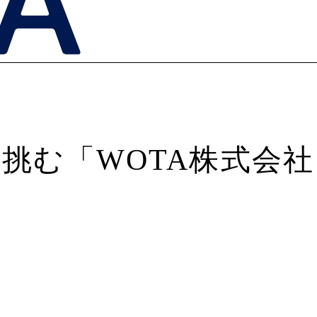
挑む「WOTA株式会