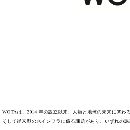
WOTAは、2014 年の設立以来、人類と地球の未来に
そして従来型の水インフラに係る課題があり、いずれの課