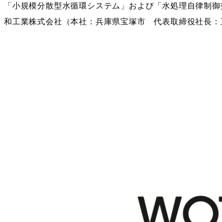
「小規模分散型水循環システム」および「水処理自律制御
和工業株式会社（本社：兵庫県宝塚市 代表取締役社長：