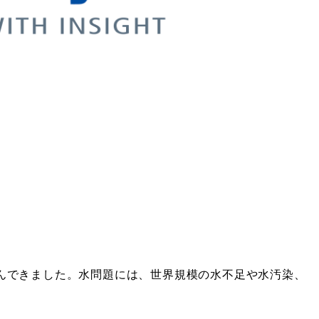
挑んできました。水問題には、世界規模の水不足や水汚染、