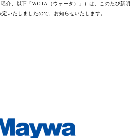
瑶介、以下「WOTA（ウォータ）」）は、このたび新明
決定いたしましたので、お知らせいたします。