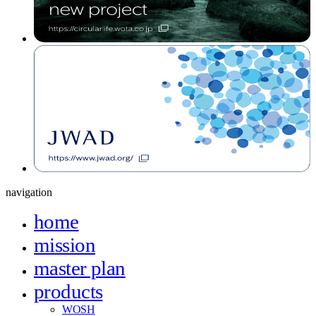
navigation
home
mission
master plan
products
WOSH