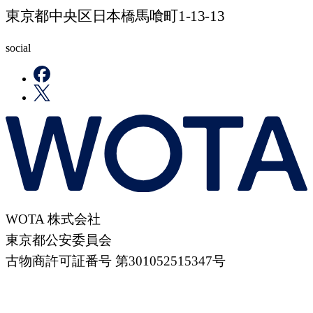
東京都中央区日本橋馬喰町1-13-13
social
WOTA 株式会社
東京都公安委員会
古物商許可証番号 第301052515347号