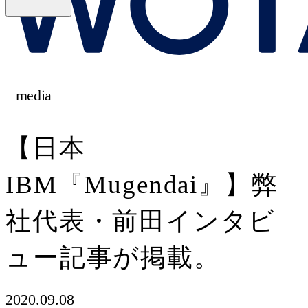
media
【日本
IBM『Mugendai』】弊
社代表・前田インタビ
ュー記事が掲載。
2020.09.08