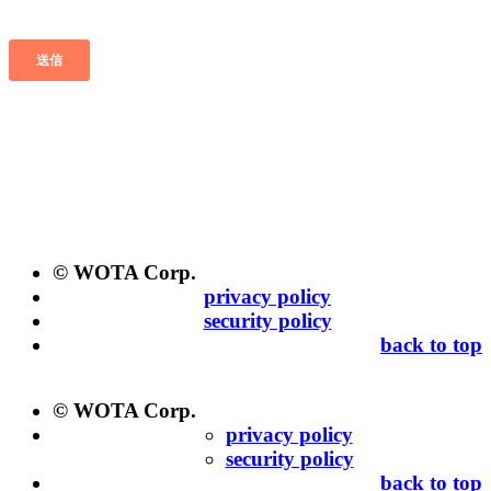
© WOTA Corp.
privacy policy
security policy
back to top
© WOTA Corp.
privacy policy
security policy
back to top