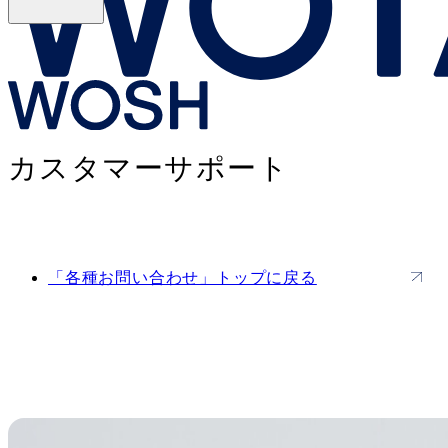
WOSHカスタマーサポート
カスタマーサポート
「各種お問い合わせ」トップに戻る