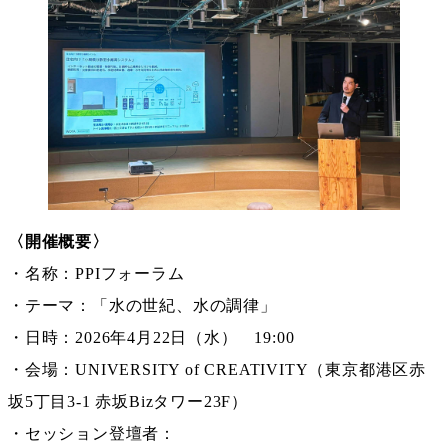
〈開催概要〉
・名称：PPIフォーラム
・テーマ：「水の世紀、水の調律」
・日時：2026年4月22日（水） 19:00
・会場：UNIVERSITY of CREATIVITY（東京都港区赤
坂5丁目3-1 赤坂Bizタワー23F）
・セッション登壇者：