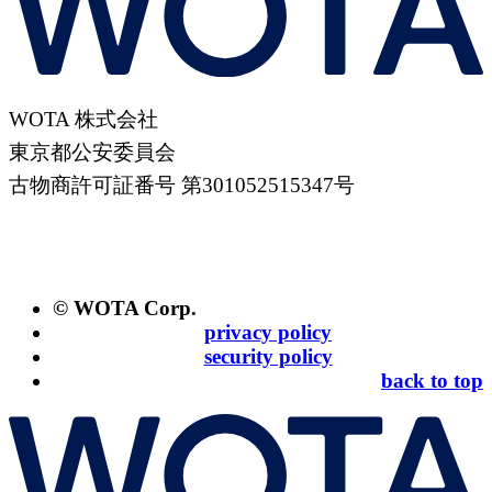
WOTA 株式会社
東京都公安委員会
古物商許可証番号 第301052515347号
© WOTA Corp.
privacy policy
security policy
back to top