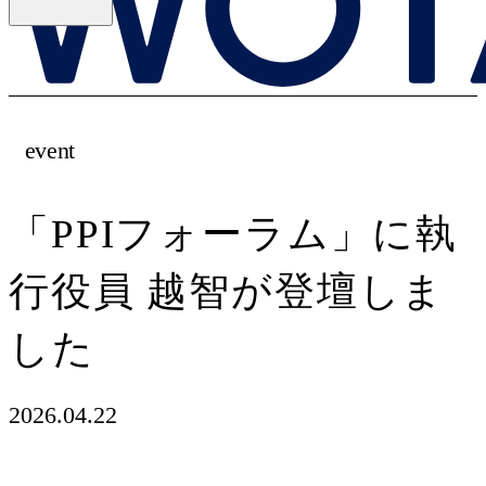
event
「PPIフォーラム」に執
行役員 越智が登壇しま
した
2026.04.22