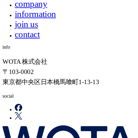
company
information
join us
contact
info
WOTA 株式会社
〒103-0002
東京都中央区日本橋馬喰町1-13-13
social