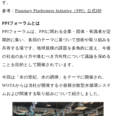
す。
参考：
Planetary Platformers Initiative（PPI）公式HP
PPIフォーラムとは
PPIフォーラムは、PPIに関わる企業・団体・有識者が定
期的に集い、各回のテーマに基づいて技術や取り組みを
共有する場です。地球規模の課題を多角的に捉え、今後
の社会のあり方や進むべき方向性について議論を深める
ことを目的として開催されています。
今回は「水の世紀、水の調律」をテーマに開催され、
WOTAからは当社が開発する小規模分散型水循環システ
ムおよび関連する取り組みについて紹介しました。