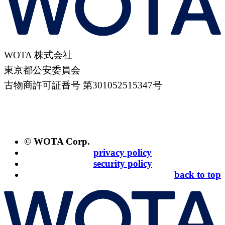
WOTA 株式会社
東京都公安委員会
古物商許可証番号 第301052515347号
© WOTA Corp.
privacy policy
security policy
back to top