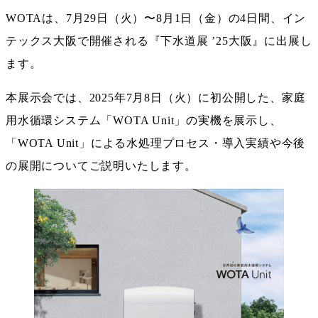
WOTAは、7月29日（火）〜8月1日（金）の4日間、イン
テックス大阪で開催される『下水道展 ’25大阪』に出展し
ます。
本展示会では、2025年7月8日（火）に初公開した、家庭
用水循環システム「WOTA Unit」の実機を展示し、
「WOTA Unit」による水処理プロセス・導入実績や今後
の展開についてご説明いたします。