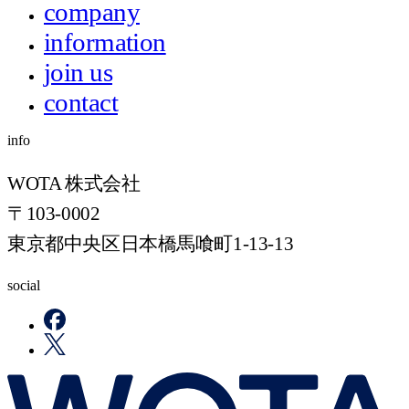
company
information
join us
contact
info
WOTA 株式会社
〒103-0002
東京都中央区日本橋馬喰町1-13-13
social