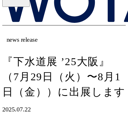
news release
『下水道展 ’25大阪』
（7月29日（火）〜8月1
日（金））に出展します
2025.07.22