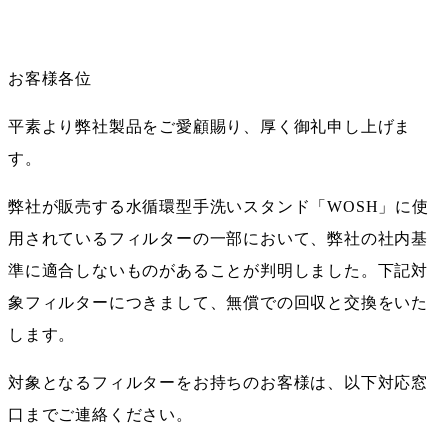
お客様各位
平素より弊社製品をご愛顧賜り、厚く御礼申し上げま
す。
弊社が販売する水循環型手洗いスタンド「WOSH」に使
用されているフィルターの一部において、弊社の社内基
準に適合しないものがあることが判明しました。下記対
象フィルターにつきまして、無償での回収と交換をいた
します。
対象となるフィルターをお持ちのお客様は、
以下対応窓
口までご連絡ください。