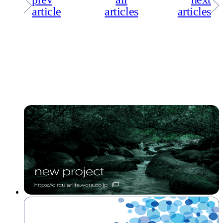
article
articles
articles