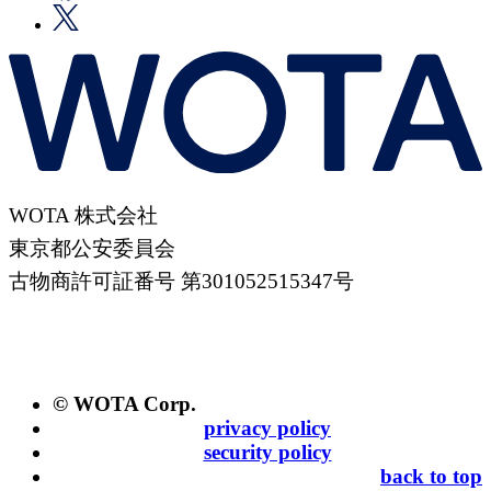
WOTA 株式会社
東京都公安委員会
古物商許可証番号 第301052515347号
© WOTA Corp.
privacy policy
security policy
back to top