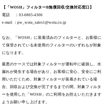
【「WOSH」フィルターB無償回収/交換対応窓口】
電話 ：03-6865-4306
e-mail ：pw_wota_sales1@wota.co.jp
なお、「WOSH」に装着済みのフィルターと、お客様に
て保管されている未使用のフィルターのいずれもが対象
になります。
最悪のケースでは対象フィルターが運転中に破損し、水
漏れが発生する場合があり、お客様に安心、安全にご利
用いただくため、対象フィルターが装着されている場
合、回収および交換が完了するまでの間、対象フィルタ
ーを使用した「WOSH」のご利用をお控えいただきます
ようお願い申し上げます。