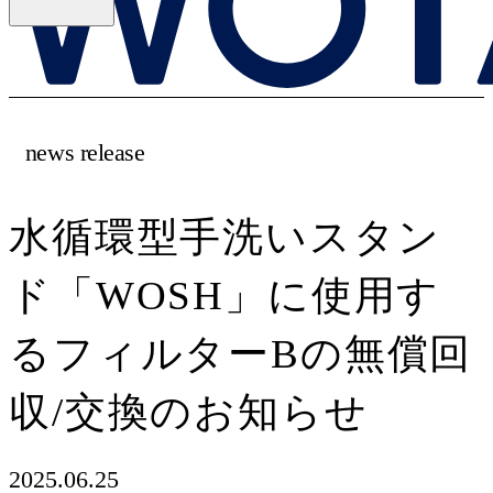
news release
水循環型手洗いスタン
ド「WOSH」に使用す
るフィルターBの無償回
収/交換のお知らせ
2025.06.25