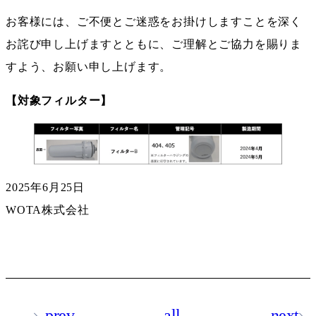
お客様には、ご不便とご迷惑をお掛けしますことを深く
お詫び申し上げますとともに、ご理解とご協力を賜りま
すよう、お願い申し上げます。
【対象フィルター】
2025年6月25日
WOTA株式会社
prev
all
next