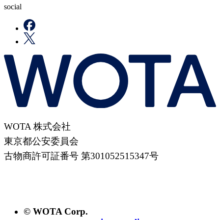
social
WOTA 株式会社
東京都公安委員会
古物商許可証番号 第301052515347号
© WOTA Corp.