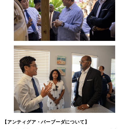
【アンティグア・バーブーダについて】