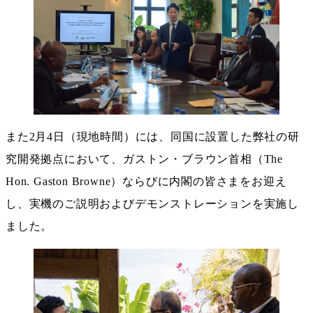
また2月4日（現地時間）には、同国に設置した弊社の研
究開発拠点において、ガストン・ブラウン首相（The
Hon. Gaston Browne）ならびに内閣の皆さまをお迎え
し、実機のご説明およびデモンストレーションを実施し
ました。