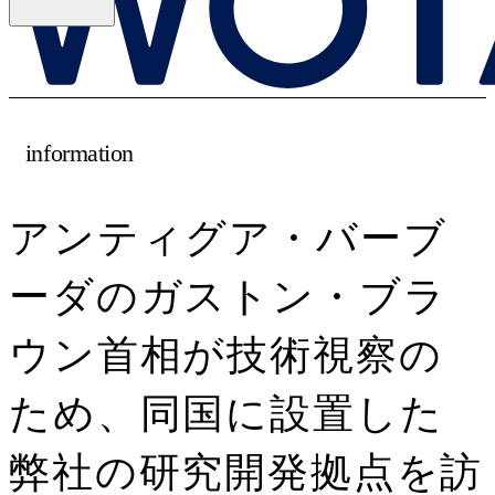
information
アンティグア・バーブ
ーダのガストン・ブラ
ウン首相が技術視察の
ため、同国に設置した
弊社の研究開発拠点を訪