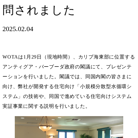
問されました
2025.02.04
WOTAは1月29日（現地時間）、カリブ海東部に位置する
アンティグア・バーブーダ政府の閣議にて、プレゼンテ
ーションを行いました。閣議では、同国内閣の皆さまに
向け、弊社が開発する住宅向け「小規模分散型水循環シ
ステム」の技術や、同国で進めている住宅向けシステム
実証事業に関する説明を行いました。