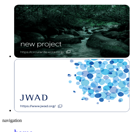
navigation