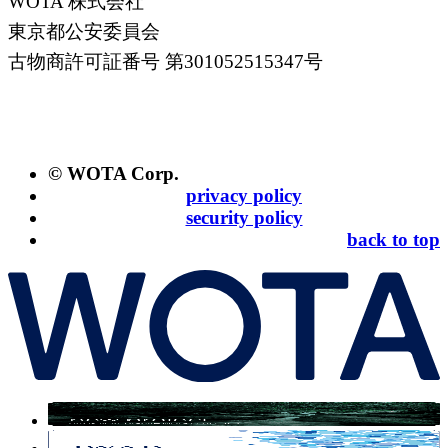
WOTA 株式会社
東京都公安委員会
古物商許可証番号 第301052515347号
© WOTA Corp.
privacy policy
security policy
back to top