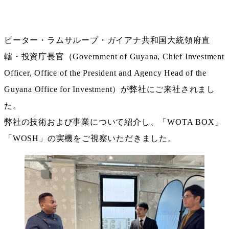
ピーター・ラムサループ・ガイアナ共和国大統領府直
轄・投資庁長官（Government of Guyana, Chief Investment
Officer, Office of the President and Agency Head of the
Guyana Office for Investment）が弊社にご来社されまし
た。
弊社の技術および事業について紹介し、「WOTA BOX」
「WOSH」の実機をご視察いただきました。