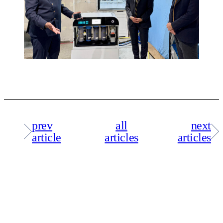
prev
all
next
article
articles
articles