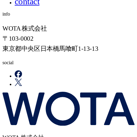
contact
info
WOTA 株式会社
〒103-0002
東京都中央区日本橋馬喰町1-13-13
social