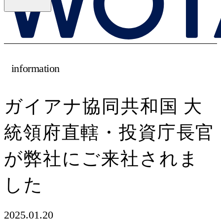
information
ガイアナ協同共和国 大
統領府直轄・投資庁長官
が弊社にご来社されま
した
2025.01.20