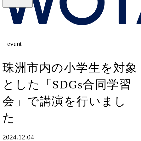
event
珠洲市内の小学生を対象
とした「SDGs合同学習
会」で講演を行いまし
た
2024.12.04