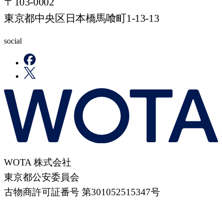
〒103-0002
東京都中央区日本橋馬喰町1-13-13
social
WOTA 株式会社
東京都公安委員会
古物商許可証番号 第301052515347号