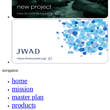
navigation
home
mission
master plan
products