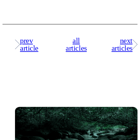
prev
all
next
article
articles
articles