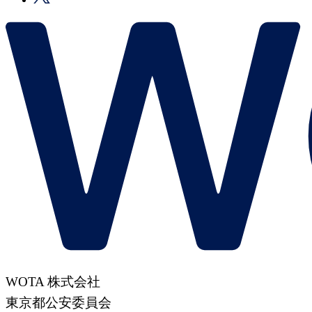
WOTA 株式会社
東京都公安委員会