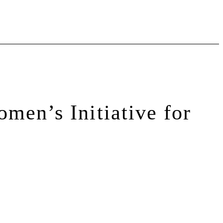
nitiative for