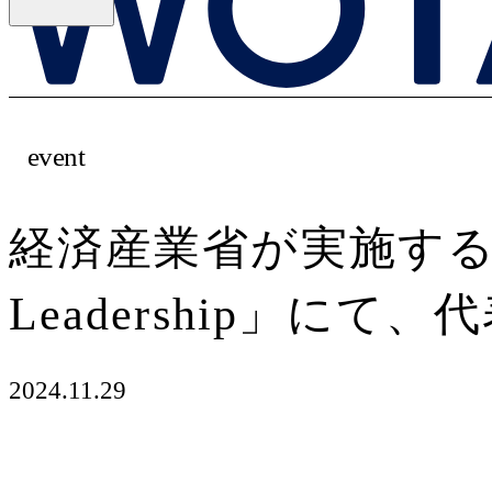
event
経済産業省が実施する女性リー
Leadership」に
2024.11.29