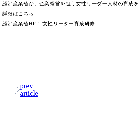
経済産業省が、企業経営を担う女性リーダー人材の育成を目的に実施し
詳細はこちら
経済産業省HP：
女性リーダー育成研修
prev
article