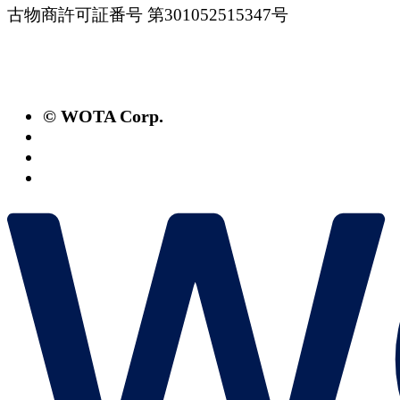
古物商許可証番号 第301052515347号
© WOTA Corp.