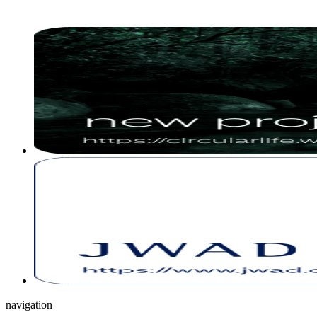
navigation