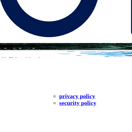
privacy policy
security policy