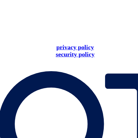
privacy policy
security policy