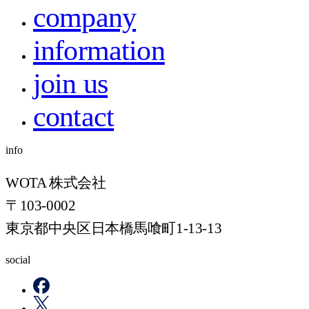
company
information
join us
contact
info
WOTA 株式会社
〒103-0002
東京都中央区日本橋馬喰町1-13-13
social