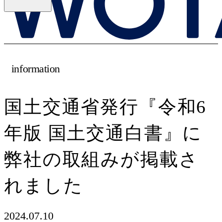
information
国土交通省発行『令和6
年版 国土交通白書』に
弊社の取組みが掲載さ
れました
2024.07.10