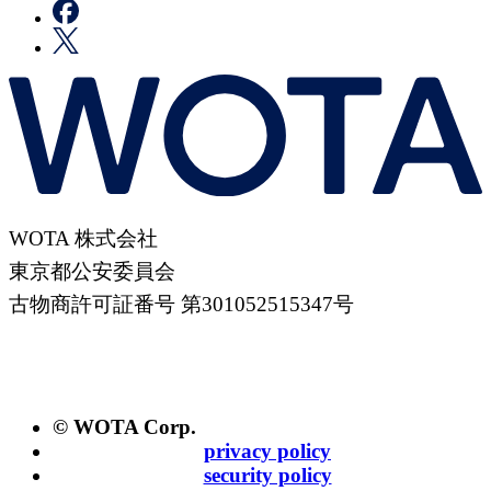
WOTA 株式会社
東京都公安委員会
古物商許可証番号 第301052515347号
© WOTA Corp.
privacy policy
security policy