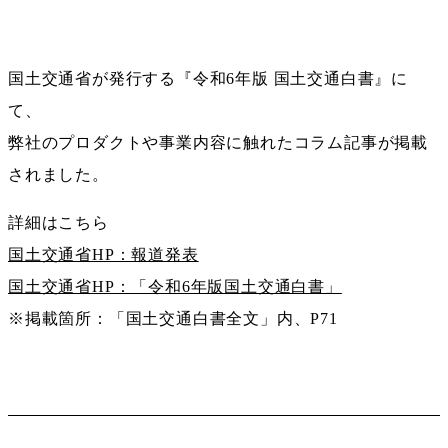
国土交通省が発行する『令和6年版 国土交通白書』に
て、
弊社のプロダクトや事業内容に触れたコラム記事が掲載
されました。
詳細はこちら
国土交通省HP：報道発表
国土交通省HP：「令和6年版国土交通白書」
※掲載箇所：「国土交通白書全文」内、P71