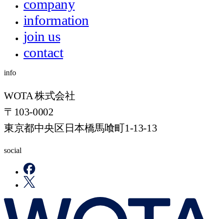
company
information
join us
contact
info
WOTA 株式会社
〒103-0002
東京都中央区日本橋馬喰町1-13-13
social