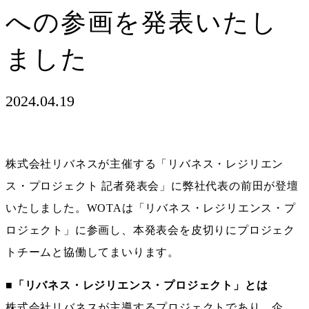
への参画を発表いたし
ました
2024.04.19
株式会社リバネスが主催する「リバネス・レジリエン
ス・プロジェクト 記者発表会」に弊社代表の前田が登壇
いたしました。WOTAは「リバネス・レジリエンス・プ
ロジェクト」に参画し、本発表会を皮切りにプロジェク
トチームと協働してまいります。
■「リバネス・レジリエンス・プロジェクト」とは
株式会社リバネスが主導するプロジェクトであり、企