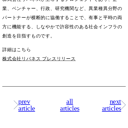
業、ベンチャー、行政、研究機関など、異業種異分野の
パートナーが横断的に協働することで、有事と平時の両
方に機能する、しなやかで許容性のある社会インフラの
創造を目指すものです。
詳細はこちら
株式会社リバネス プレスリリース
prev
all
next
article
articles
articles