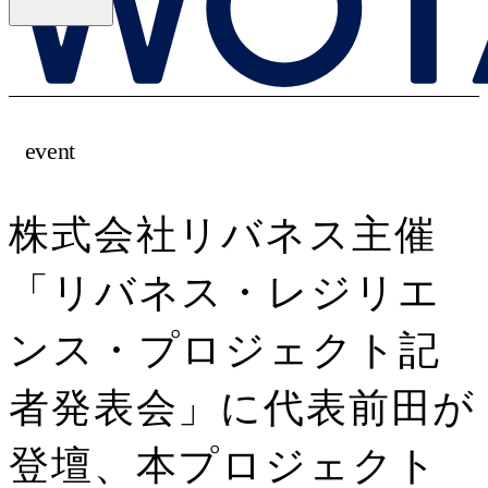
event
株式会社リバネス主催
「リバネス・レジリエ
ンス・プロジェクト記
者発表会」に代表前田が
登壇、本プロジェクト