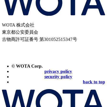
WOTA 株式会社
東京都公安委員会
古物商許可証番号 第301052515347号
© WOTA Corp.
privacy policy
security policy
back to top