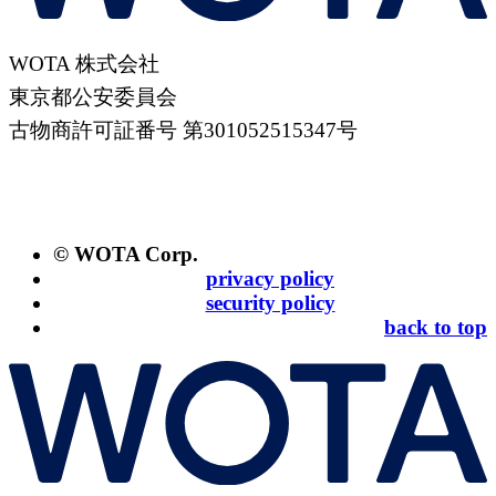
WOTA 株式会社
東京都公安委員会
古物商許可証番号 第301052515347号
© WOTA Corp.
privacy policy
security policy
back to top