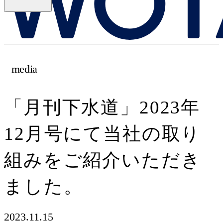
media
「月刊下水道」2023年
12月号にて当社の取り
組みをご紹介いただき
ました。
2023.11.15