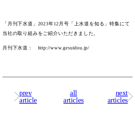
「月刊下水道」2023年12月号「上水道を知る」特集にて
当社の取り組みをご紹介いただきました。
月刊下水道： http://www.gesuidou.jp/
prev
all
next
article
articles
articles