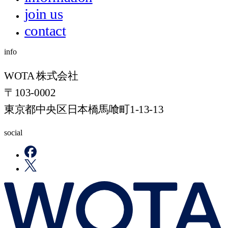
join us
contact
info
WOTA 株式会社
〒103-0002
東京都中央区日本橋馬喰町1-13-13
social