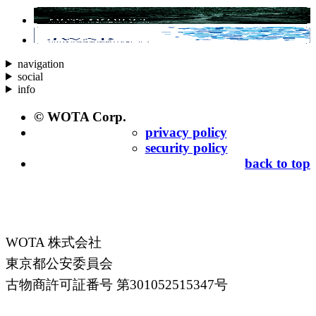
navigation
social
info
© WOTA Corp.
privacy policy
security policy
back to top
WOTA 株式会社
東京都公安委員会
古物商許可証番号 第301052515347号