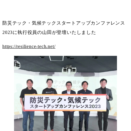
防災テック・気候テックスタートアップカンファレンス
2023に執行役員の山田が登壇いたしました
https://resilience-tech.net/