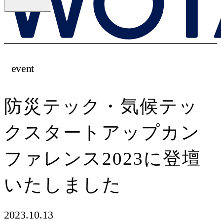
event
防災テック・気候テッ
クスタートアップカン
ファレンス2023に登壇
いたしました
2023.10.13