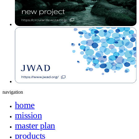
navigation
home
mission
master plan
products