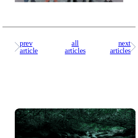
prev
all
next
article
articles
articles