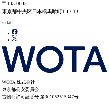
〒103-0002
東京都中央区日本橋馬喰町1-13-13
social
WOTA 株式会社
東京都公安委員会
古物商許可証番号 第301052515347号