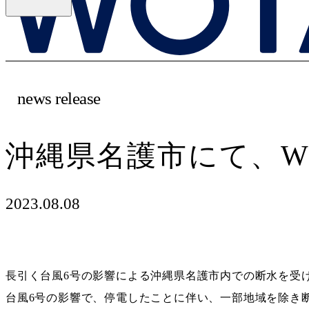
news release
沖縄県名護市にて、W
2023.08.08
長引く台風6号の影響による沖縄県名護市内での断水を受け
台風6号の影響で、停電したことに伴い、一部地域を除き断