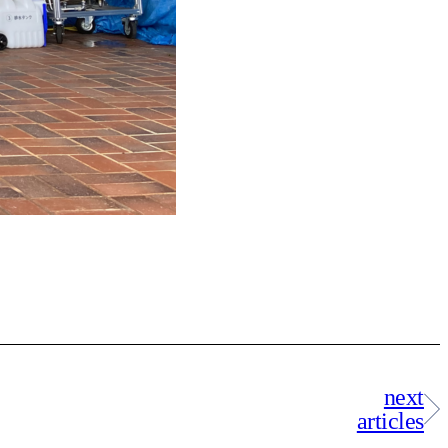
next
articles