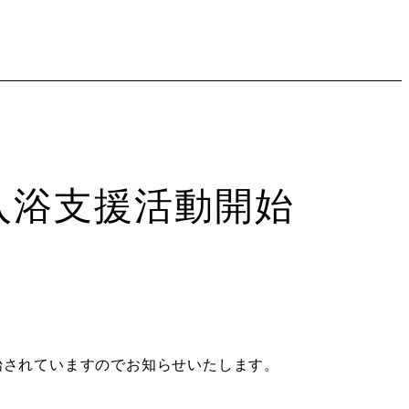
た入浴支援活動開始
開始されていますのでお知らせいたします。