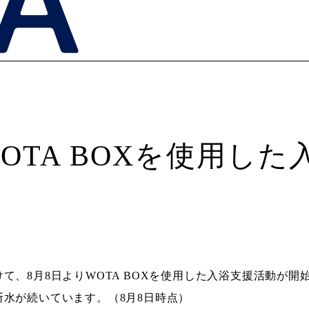
OTA BOXを使用し
て、8月8日よりWOTA BOXを使用した入浴支援活動が
水が続いています。（8月8日時点）