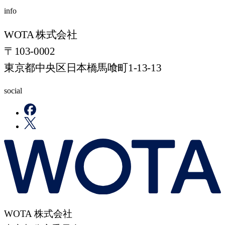
info
WOTA 株式会社
〒103-0002
東京都中央区日本橋馬喰町1-13-13
social
WOTA 株式会社