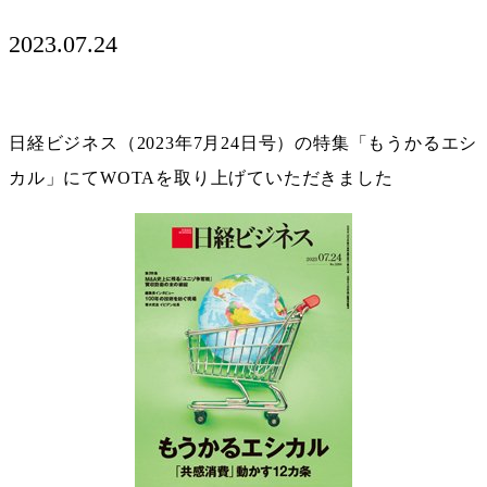
2023.07.24
日経ビジネス（2023年7月24日号）の特集「もうかるエシ
カル」にてWOTAを取り上げていただきました