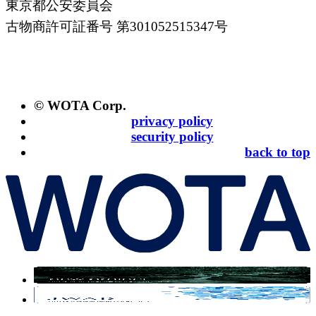
東京都公安委員会
古物商許可証番号 第301052515347号
© WOTA Corp.
privacy policy
security policy
back to top