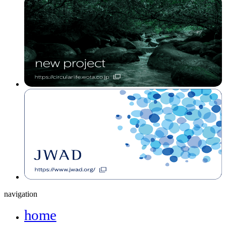
navigation
home