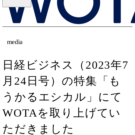
media
日経ビジネス（2023年7
月24日号）の特集「も
うかるエシカル」にて
WOTAを取り上げてい
ただきました