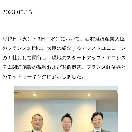
2023.05.15
5月2日（火） ~ 3日（水）において、西村経済産業大臣
のフランス訪問に、大臣の紹介するネクストユニコーン
の１社として同行し、現地のスタートアップ・エコシス
テム関連施設の視察および関係機関、フランス経済界と
のネットワーキングに参加しました。