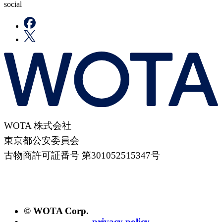
social
WOTA 株式会社
東京都公安委員会
古物商許可証番号 第301052515347号
© WOTA Corp.
privacy policy