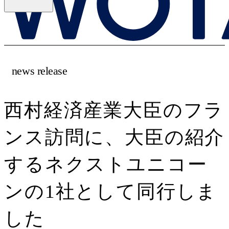
news release
西村経済産業大臣のフラ
ンス訪問に、大臣の紹介
するネクストユニコー
ンの1社として同行しま
した