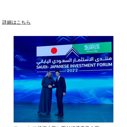
詳細はこちら