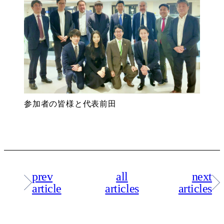
参加者の皆様と代表前田
prev
all
next
article
articles
articles