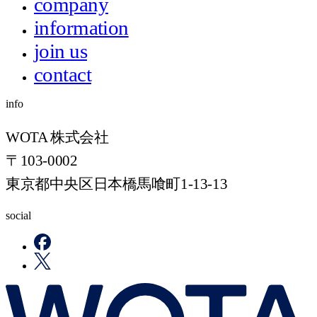
company
information
join us
contact
info
WOTA 株式会社
〒103-0002
東京都中央区日本橋馬喰町1-13-13
social