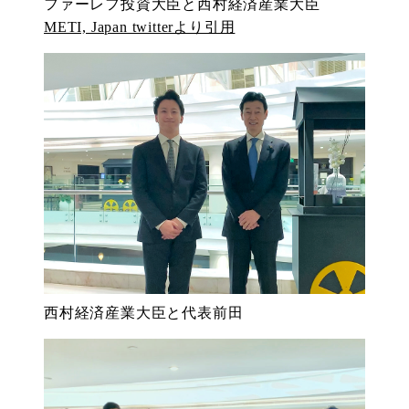
ファーレフ投資大臣と西村経済産業大臣
METI, Japan twitterより引用
西村経済産業大臣と代表前田