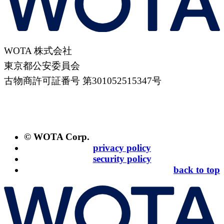
WOTA 株式会社
東京都公安委員会
古物商許可証番号 第301052515347号
© WOTA Corp.
privacy policy
security policy
back to top