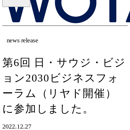
news release
第6回 日・サウジ・ビジ
ョン2030ビジネスフォ
ーラム（リヤド開催）
に参加しました。
2022.12.27