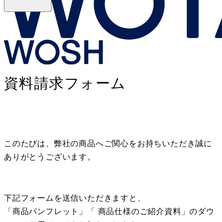
WOSH 資料請求
資料請求フォーム
このたびは、弊社の商品へご関心をお持ちいただき誠に
ありがとうございます。
下記フォームを送信いただきますと、
「商品パンフレット」「 商品仕様のご紹介資料」のダウ