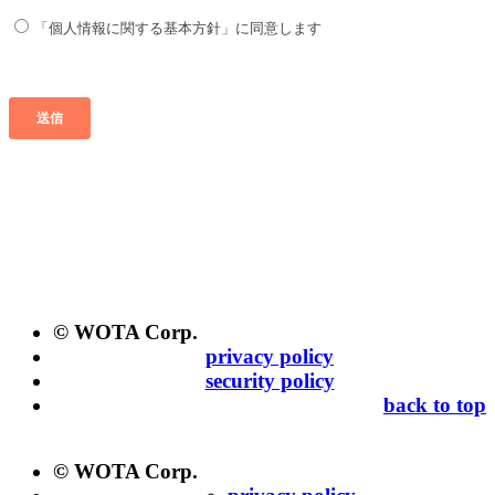
© WOTA Corp.
privacy policy
security policy
back to top
© WOTA Corp.