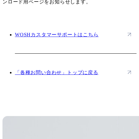
ンロード用ページをお知らせします。
WOSHカスタマーサポートはこちら
「各種お問い合わせ」トップに戻る