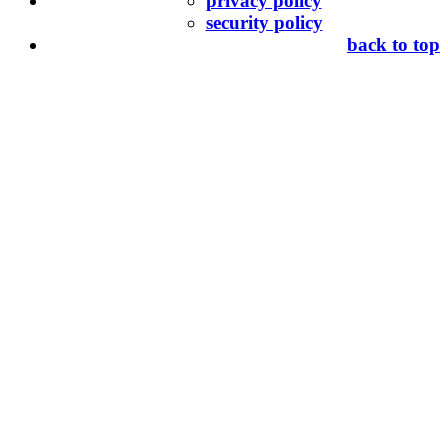
privacy policy
security policy
back to top