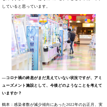
していると思っています。
―コロナ禍の終息がまだ見えていない状況ですが、アミ
ューズメント施設として、今後どのようなことを考えて
いますか？
鶴本：感染者数が減少傾向にあった2022年のお正月、実