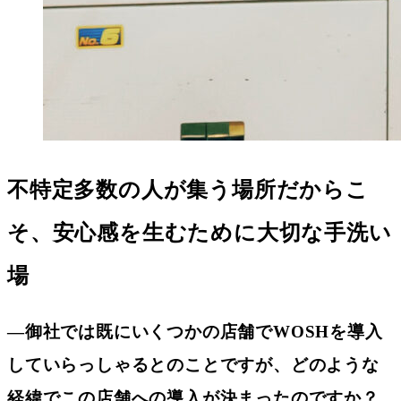
不特定多数の人が集う場所だからこ
そ、安心感を生むために大切な手洗い
場
―御社では既にいくつかの店舗でWOSHを導入
していらっしゃるとのことですが、どのような
経緯でこの店舗への導入が決まったのですか？