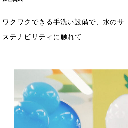
ワクワクできる手洗い設備で、水のサ
ステナビリティに触れて