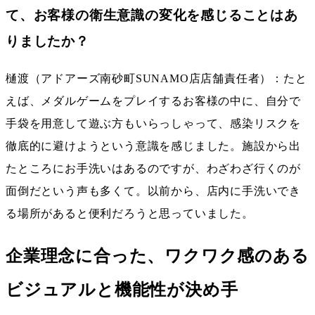
て、お客様の衛生意識の変化を感じることはあ
りましたか？
樋渡（アドアーズ南砂町SUNAMO店店舗責任者）：たと
えば、メダルゲームをプレイするお客様の中に、自分で
手袋を用意して遊ぶ方もいらっしゃって、感染リスクを
徹底的に避けようという意識を感じました。施設から出
たところにお手洗いはあるのですが、わざわざ行くのが
面倒だという声も多くて。以前から、店内に手洗いでき
る場所があると便利だろうと思っていました。
企業理念に合った、ワクワク感のある
ビジュアルと機能性が決め手