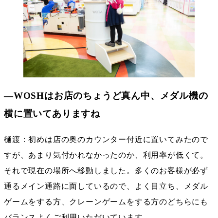
―WOSHはお店のちょうど真ん中、メダル機の
横に置いてありますね
樋渡：初めは店の奥のカウンター付近に置いてみたので
すが、あまり気付かれなかったのか、利用率が低くて。
それで現在の場所へ移動しました。多くのお客様が必ず
通るメイン通路に面しているので、よく目立ち、メダル
ゲームをする方、クレーンゲームをする方のどちらにも
バランスよくご利用いただいています。