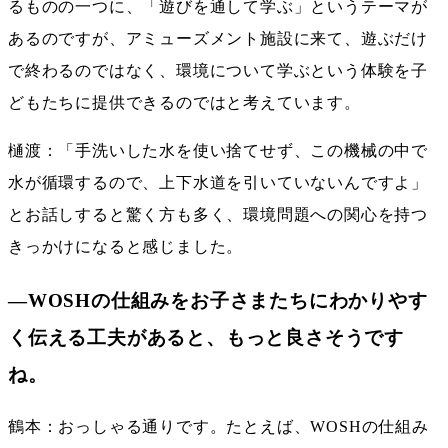
るものの一つに、「遊びを通して学ぶ」というテーマが
あるのですが、アミューズメント施設に来て、遊ぶだけ
で終わるのではなく、環境について学ぶという体験を子
どもたちに提供できるのではと考えています。
樋渡：「手洗いした水を使い捨てせず、この機械の中で
水が循環するので、上下水道を引いていないんですよ」
とお話しすると驚く方も多く、環境問題への関心を持つ
きっかけになると感じました。
―WOSHの仕組みをお子さまたちにわかりやす
く伝える工夫があると、もっと良さそうです
ね。
鶴本：おっしゃる通りです。たとえば、WOSHの仕組み