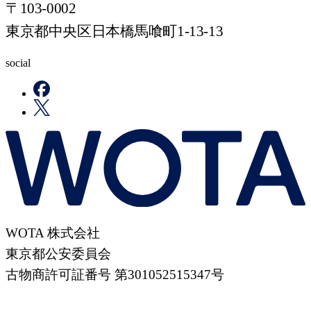
〒103-0002
東京都中央区日本橋馬喰町1-13-13
social
WOTA 株式会社
東京都公安委員会
古物商許可証番号 第301052515347号