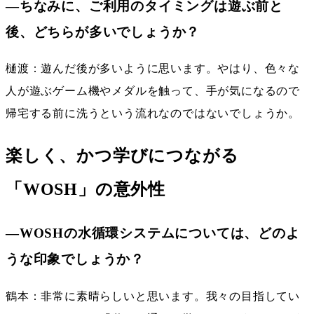
―ちなみに、ご利用のタイミングは遊ぶ前と
後、どちらが多いでしょうか？
樋渡：遊んだ後が多いように思います。やはり、色々な
人が遊ぶゲーム機やメダルを触って、手が気になるので
帰宅する前に洗うという流れなのではないでしょうか。
楽しく、かつ学びにつながる
「WOSH」の意外性
―WOSHの水循環システムについては、どのよ
うな印象でしょうか？
鶴本：非常に素晴らしいと思います。我々の目指してい