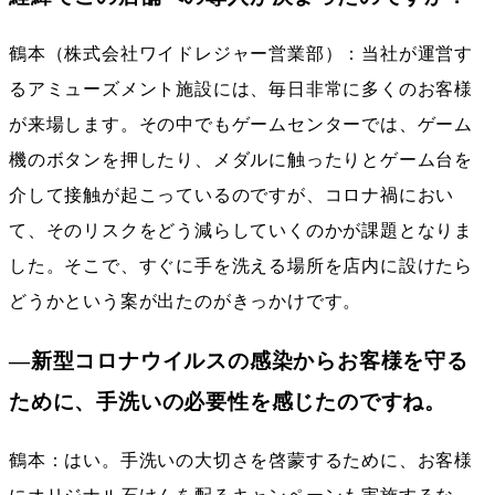
鶴本（株式会社ワイドレジャー営業部）：当社が運営す
るアミューズメント施設には、毎日非常に多くのお客様
が来場します。その中でもゲームセンターでは、ゲーム
機のボタンを押したり、メダルに触ったりとゲーム台を
介して接触が起こっているのですが、コロナ禍におい
て、そのリスクをどう減らしていくのかが課題となりま
した。そこで、すぐに手を洗える場所を店内に設けたら
どうかという案が出たのがきっかけです。
―新型コロナウイルスの感染からお客様を守る
ために、手洗いの必要性を感じたのですね。
鶴本：はい。手洗いの大切さを啓蒙するために、お客様