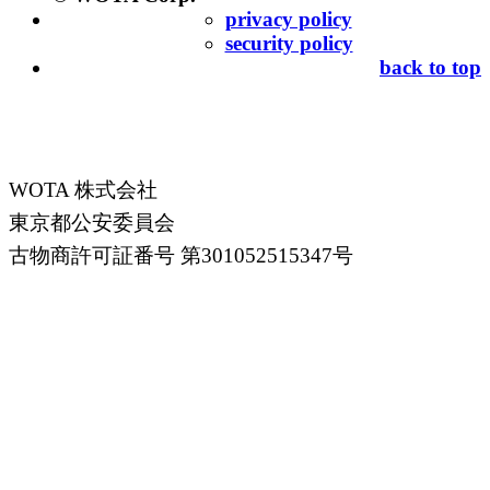
privacy policy
security policy
back to top
WOTA 株式会社
東京都公安委員会
古物商許可証番号 第301052515347号