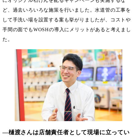
にオリジナル石けんを配るキャンペーンも実施するな
ど、過去いろいろな施策を行いました。水道管の工事を
して手洗い場を設置する案も挙がりましたが、コストや
手間の面でもWOSHの導入にメリットがあると考えまし
た。
―樋渡さんは店舗責任者として現場に立ってい