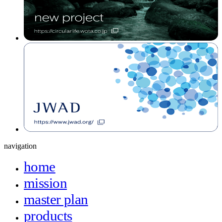
navigation
home
mission
master plan
products