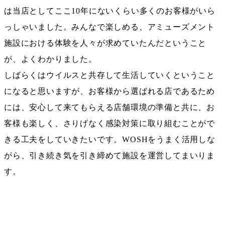
は当店としてここ10年にないくらい多くのお客様がいら
っしゃいました。みんなで楽しめる、アミューズメント
施設における体験を人々が求めていたんだということ
が、よくわかりました。
しばらくはウイルスと共存して生活していくということ
になると思いますが、お客様から選ばれる店であるため
には、安心して来てもらえる店舗環境の準備と共に、お
客様も楽しく、さりげなく感染対策に取り組むことがで
きる工夫をしていきたいです。WOSHをうまく活用しな
がら、引き続き気を引き締めて施設を運営してまいりま
す。