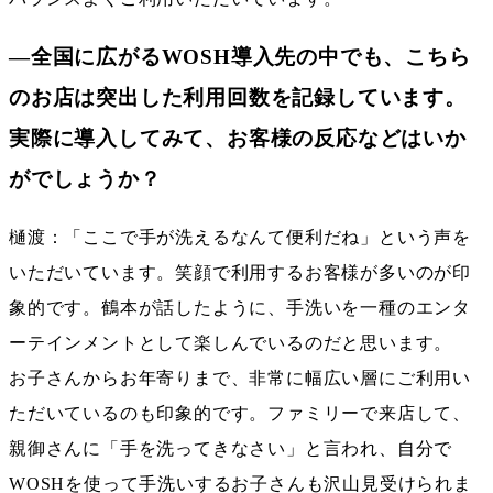
―全国に広がるWOSH導入先の中でも、こちら
のお店は突出した利用回数を記録しています。
実際に導入してみて、お客様の反応などはいか
がでしょうか？
樋渡：「ここで手が洗えるなんて便利だね」という声を
いただいています。笑顔で利用するお客様が多いのが印
象的です。鶴本が話したように、手洗いを一種のエンタ
ーテインメントとして楽しんでいるのだと思います。
お子さんからお年寄りまで、非常に幅広い層にご利用い
ただいているのも印象的です。ファミリーで来店して、
親御さんに「手を洗ってきなさい」と言われ、自分で
WOSHを使って手洗いするお子さんも沢山見受けられま