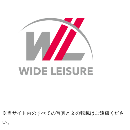
※当サイト内のすべての写真と文の転載はご遠慮くださ
い。