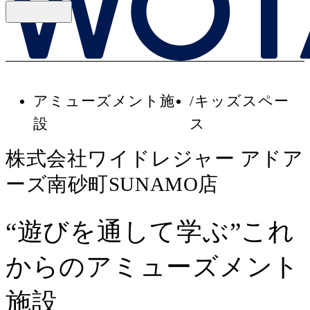
アミューズメント施
キッズスペー
設
ス
株式会社ワイドレジャー アドア
ーズ南砂町SUNAMO店
“遊びを通して学ぶ”これ
からのアミューズメント
施設