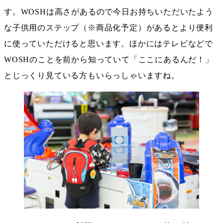
す。WOSHは高さがあるので今日お持ちいただいたよう
な子供用のステップ（※商品化予定）があるとより便利
に使っていただけると思います。ほかにはテレビなどで
WOSHのことを前から知っていて「ここにあるんだ！」
とじっくり見ている方もいらっしゃいますね。