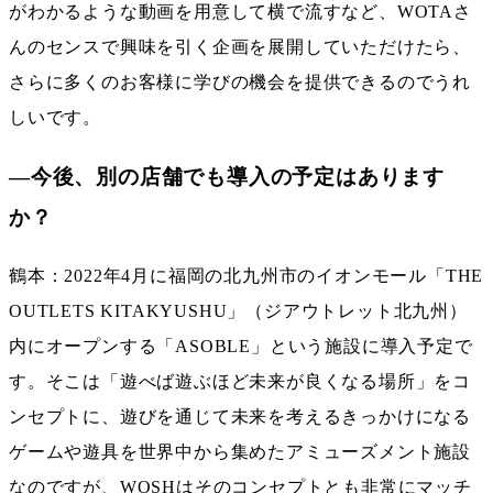
がわかるような動画を用意して横で流すなど、WOTAさ
んのセンスで興味を引く企画を展開していただけたら、
さらに多くのお客様に学びの機会を提供できるのでうれ
しいです。
―今後、別の店舗でも導入の予定はあります
か？
鶴本：2022年4月に福岡の北九州市のイオンモール「THE
OUTLETS KITAKYUSHU」（ジアウトレット北九州）
内にオープンする「ASOBLE」という施設に導入予定で
す。そこは「遊べば遊ぶほど未来が良くなる場所」をコ
ンセプトに、遊びを通じて未来を考えるきっかけになる
ゲームや遊具を世界中から集めたアミューズメント施設
なのですが、WOSHはそのコンセプトとも非常にマッチ